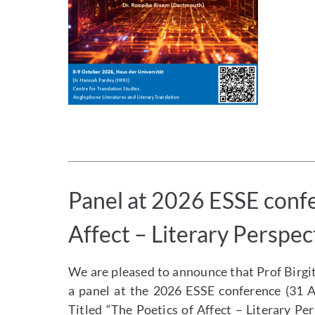
Panel at 2026 ESSE confe
Affect – Literary Perspec
We are pleased to announce that Prof Bir
a panel at the 2026 ESSE conference (31 
Titled “The Poetics of Affect – Literary Per