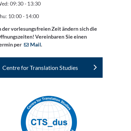
ed: 09:30 - 13:30
hu: 10:00 - 14:00
n der vorlesungsfreien Zeit ändern sich die
ffnungszeiten! Vereinbaren Sie einen
ermin per
Mail
.
Centre for Translation Studies